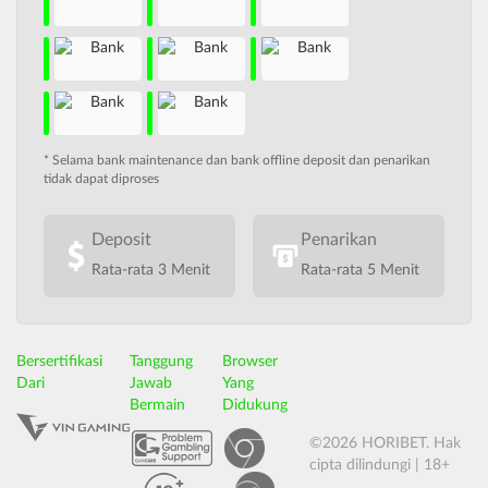
* Selama bank maintenance dan bank offline deposit dan penarikan
tidak dapat diproses
Deposit
Penarikan
Rata-rata 3 Menit
Rata-rata 5 Menit
Bersertifikasi
Tanggung
Browser
Dari
Jawab
Yang
Bermain
Didukung
©2026 HORIBET. Hak
cipta dilindungi | 18+