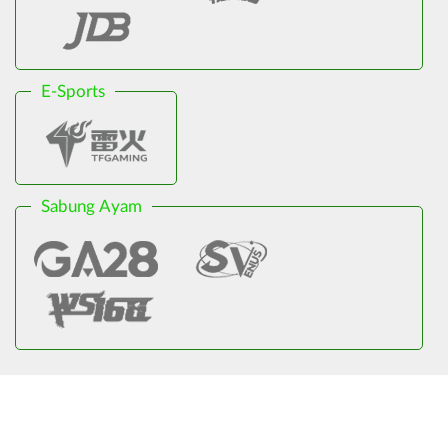
E-Sports
Sabung Ayam