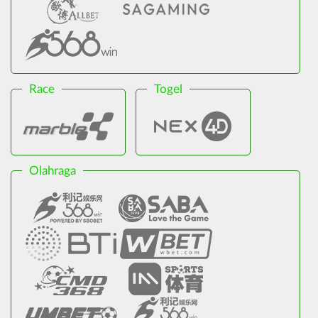
Race
Togel
Olahraga