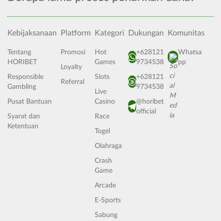
Kebijaksanaan
Platform
Kategori
Dukungan
Komunitas
Tentang
Promosi
Hot
+628121
Whatsa
HORIBET
Games
9734538
pp
Loyalty
Responsible
Slots
+628121
Referral
Gambling
9734538
Live
Pusat Bantuan
Casino
@horibet
official
Syarat dan
Race
Ketentuan
Togel
Olahraga
Crash
Game
Arcade
E-Sports
Sabung