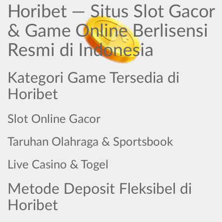
Horibet — Situs Slot Gacor
& Game Online Berlisensi
Resmi di Indonesia
Kategori Game Tersedia di
Horibet
Slot Online Gacor
Taruhan Olahraga & Sportsbook
Live Casino & Togel
Metode Deposit Fleksibel di
Horibet