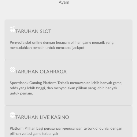
Ayam
TARUHAN SLOT
Penyedia slot online dengan beragam pilihan game menarik yang
memudahkan pemain untuk mencapai jackpot
TARUHAN OLAHRAGA
Sportsbook Gaming Platform Terbaik menawarkan lebih banyak game,
odds yang lebih tinggi, dan menyediakan pilihan yang lebih banyak
untuk pemain.
TARUHAN LIVE KASINO
Platform Pilihan bagi perusahaan-perusahaan terbaik di dunia, dengan
pilihan variasi game terbanyak